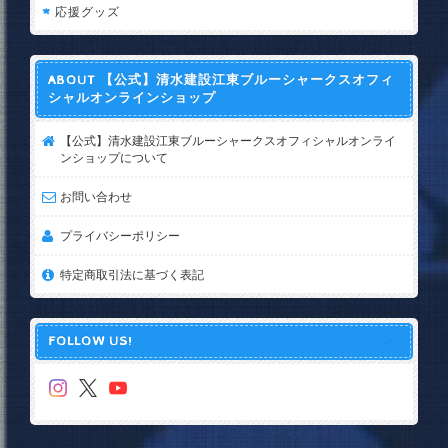
応援グッズ
ABOUT 【公式】清水建設江東ブルーシャークスオフィ
シャルオンラインショップ
【公式】清水建設江東ブルーシャークスオフィシャルオンライ
ンショップについて
お問い合わせ
プライバシーポリシー
特定商取引法に基づく表記
FOLLOW US!